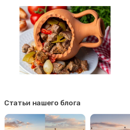
Статьи нашего блога