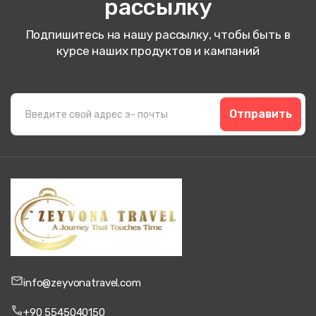
рассылку
Подпишитесь на нашу рассылку, чтобы быть в
курсе наших продуктов и кампаний
Отправить
info@zeyvonatravel.com
+90 5545040150