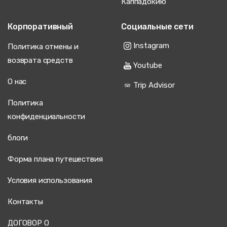
Каппадокию
Корпоративный
Социальные сети
Instagram
Политика отмены и
возврата средств
Youtube
О нас
Trip Advisor
Политика
конфиденциальности
блоги
Форма плана путешествия
Условия использования
Контакты
ДОГОВОР О