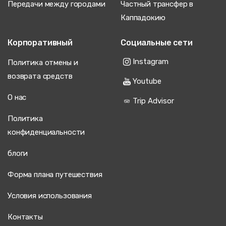
Передачи между городами
Частный трансфер в
Каппадокию
Корпоративный
Социальные сети
Instagram
Политика отмены и
возврата средств
Youtube
О нас
Trip Advisor
Политика
конфиденциальности
блоги
Форма плана путешествия
Условия использования
Контакты