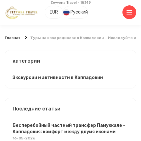
Zeyvona Travel - 18349
EUR
Русский
Главная
Туры на квадроциклах в Каппадокии – Исследуйте д
категории
Экскурсии и активности в Каппадокии
Последние статьи
Бесперебойный частный трансфер Памуккале -
Каппадокия: комфорт между двумя иконами
16-05-2026