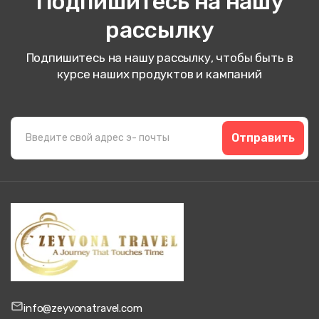
Подпишитесь на нашу
рассылку
Подпишитесь на нашу рассылку, чтобы быть в
курсе наших продуктов и кампаний
Отправить
info@zeyvonatravel.com