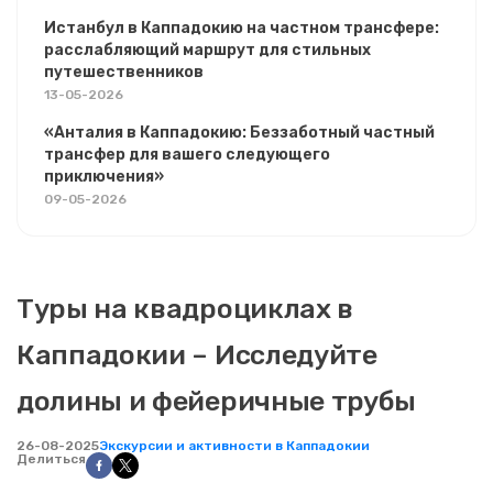
Истанбул в Каппадокию на частном трансфере:
расслабляющий маршрут для стильных
путешественников
13-05-2026
«Анталия в Каппадокию: Беззаботный частный
трансфер для вашего следующего
приключения»
09-05-2026
Туры на квадроциклах в
Каппадокии – Исследуйте
долины и фейеричные трубы
26-08-2025
Экскурсии и активности в Каппадокии
Делиться