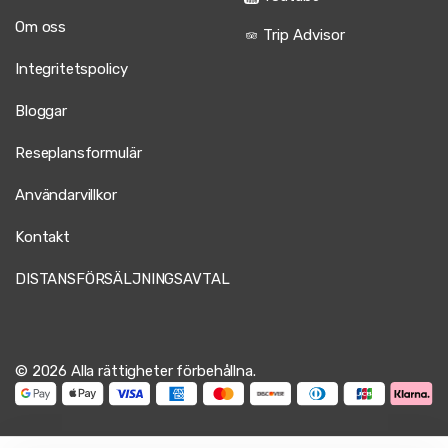
Om oss
Trip Advisor
Integritetspolicy
Bloggar
Reseplansformulär
Användarvillkor
Kontakt
DISTANSFÖRSÄLJNINGSAVTAL
© 2026 Alla rättigheter förbehållna.