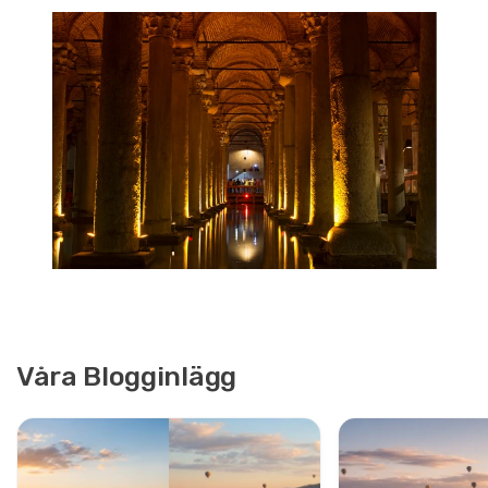
Våra Blogginlägg