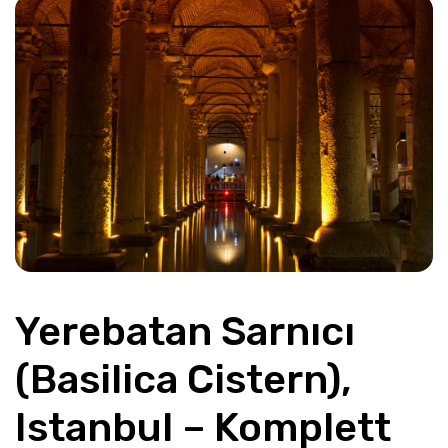
Yerebatan Sarnıcı 
(Basilica Cistern), 
Istanbul – Komplett 