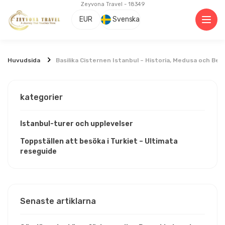
Zeyvona Travel - 18349
EUR
Svenska
Huvudsida
Basilika Cisternen Istanbul – Historia, Medusa och Be
kategorier
Istanbul-turer och upplevelser
Toppställen att besöka i Turkiet – Ultimata
reseguide
Senaste artiklarna