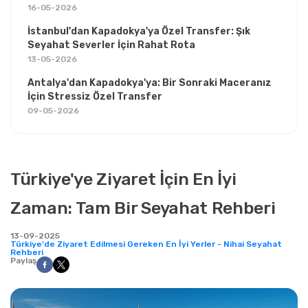
16-05-2026
İstanbul'dan Kapadokya'ya Özel Transfer: Şık
Seyahat Severler İçin Rahat Rota
13-05-2026
Antalya'dan Kapadokya'ya: Bir Sonraki Maceranız
İçin Stressiz Özel Transfer
09-05-2026
Türkiye'ye Ziyaret İçin En İyi
Zaman: Tam Bir Seyahat Rehberi
13-09-2025
Türkiye'de Ziyaret Edilmesi Gereken En İyi Yerler - Nihai Seyahat
Rehberi
Paylaş