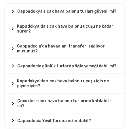
Cappadokya sıcak hava balonu turları güvenli mi?
Kapadokya'da sıcak hava balonu uçuşu ne kadar
sürer?
Cappadocia'da havaalanı transferi sağlıyor
musunuz?
Cappadocia günlük turlarda öğle yemeği dahil mi?
Kapadokya'da sıcak hava balonu uçuşu için ne
giymeliyim?
Çocuklar sıcak hava balonu turlarına katılabilir
mi?
Cappadocia Yeşil Turuna neler dahil?