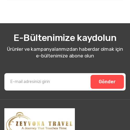
E-Bültenimize kaydolun
Ürünler ve kampanyalarımızdan haberdar olmak için
e-bültenimize abone olun
Gönder