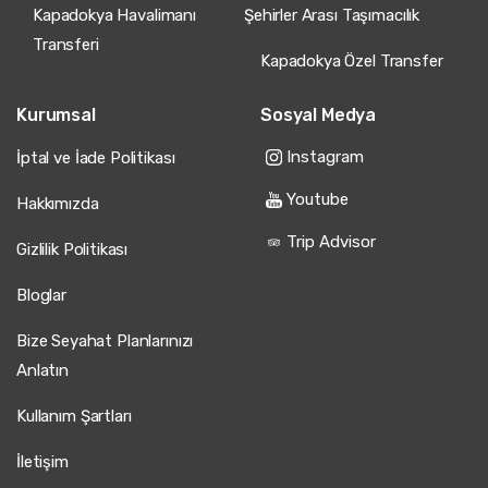
Kapadokya Havalimanı
Şehirler Arası Taşımacılık
Transferi
Kapadokya Özel Transfer
Kurumsal
Sosyal Medya
Instagram
İptal ve İade Politikası
Youtube
Hakkımızda
Trip Advisor
Gizlilik Politikası
Bloglar
Bize Seyahat Planlarınızı
Anlatın
Kullanım Şartları
İletişim