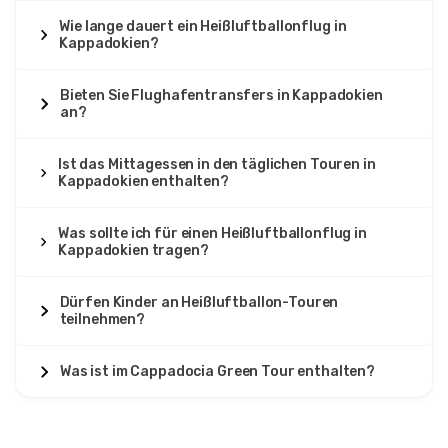
Wie lange dauert ein Heißluftballonflug in
Kappadokien?
Bieten Sie Flughafentransfers in Kappadokien
an?
Ist das Mittagessen in den täglichen Touren in
Kappadokien enthalten?
Was sollte ich für einen Heißluftballonflug in
Kappadokien tragen?
Dürfen Kinder an Heißluftballon-Touren
teilnehmen?
Was ist im Cappadocia Green Tour enthalten?