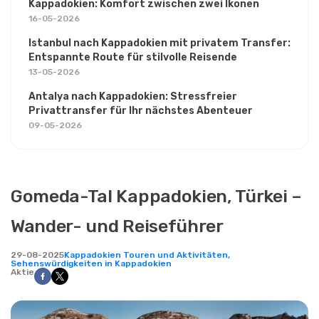
Kappadokien: Komfort zwischen zwei Ikonen
16-05-2026
Istanbul nach Kappadokien mit privatem Transfer:
Entspannte Route für stilvolle Reisende
13-05-2026
Antalya nach Kappadokien: Stressfreier
Privattransfer für Ihr nächstes Abenteuer
09-05-2026
Gomeda-Tal Kappadokien, Türkei –
Wander- und Reiseführer
29-08-2025
Kappadokien Touren und Aktivitäten,
Sehenswürdigkeiten in Kappadokien
Aktie