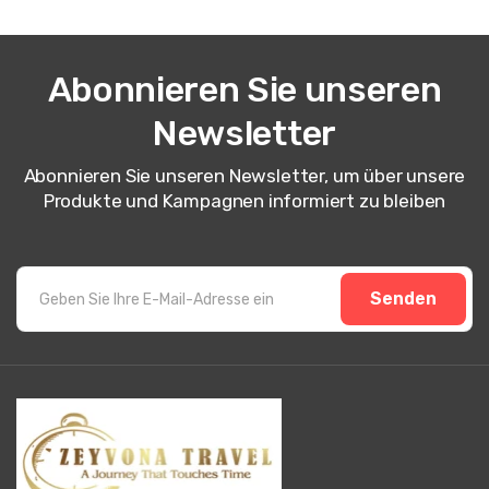
Abonnieren Sie unseren
Newsletter
Abonnieren Sie unseren Newsletter, um über unsere
Produkte und Kampagnen informiert zu bleiben
Senden