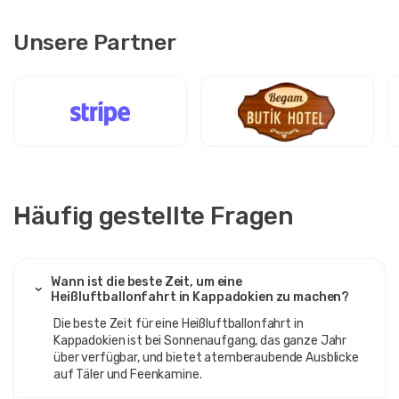
Unsere Partner
Häufig gestellte Fragen
Wann ist die beste Zeit, um eine
Heißluftballonfahrt in Kappadokien zu machen?
Die beste Zeit für eine Heißluftballonfahrt in
Kappadokien ist bei Sonnenaufgang, das ganze Jahr
über verfügbar, und bietet atemberaubende Ausblicke
auf Täler und Feenkamine.