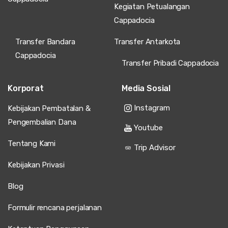
Kegiatan Petualangan
Cappadocia
Transfer Bandara
Transfer Antarkota
Cappadocia
Transfer Pribadi Cappadocia
Korporat
Media Sosial
Instagram
Kebijakan Pembatalan &
Pengembalian Dana
Youtube
Tentang Kami
Trip Advisor
Kebijakan Privasi
Blog
Formulir rencana perjalanan