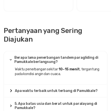
Pertanyaan yang Sering
Diajukan
Berapa lama penerbangan tandem paragliding di
Pamukkale berlangsung?
Waktu penerbangan sekitar
10–15 menit
, tergantung
pada kondisi angin dan cuaca.
Apa waktu terbaik untuk terbang di Pamukkale?
5. Apa batas usia dan berat untuk paralayang di
Pamukkale?