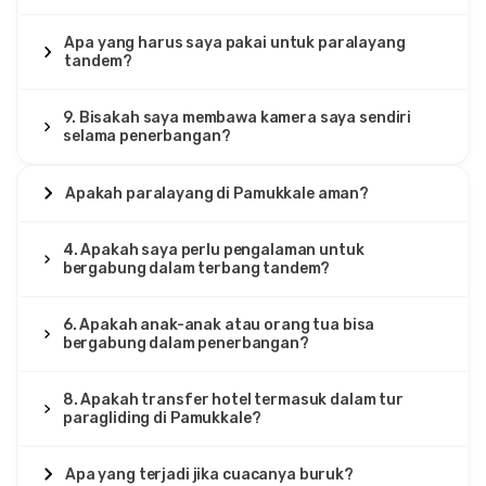
Apa yang harus saya pakai untuk paralayang
tandem?
9. Bisakah saya membawa kamera saya sendiri
selama penerbangan?
Apakah paralayang di Pamukkale aman?
4. Apakah saya perlu pengalaman untuk
bergabung dalam terbang tandem?
6. Apakah anak-anak atau orang tua bisa
bergabung dalam penerbangan?
8. Apakah transfer hotel termasuk dalam tur
paragliding di Pamukkale?
Apa yang terjadi jika cuacanya buruk?