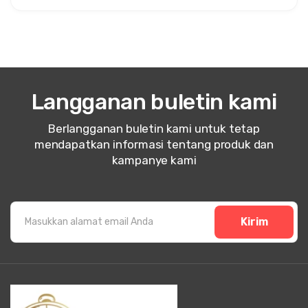
Langganan buletin kami
Berlangganan buletin kami untuk tetap
mendapatkan informasi tentang produk dan
kampanye kami
Kirim