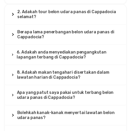
2. Adakah tour belon udara panas di Cappadocia
selamat?
Berapa lama penerbangan belon udara panas di
Cappadocia?
6. Adakah anda menyediakan pengangkutan
lapangan terbang di Cappadocia?
8. Adakah makan tengahari disertakan dalam
lawatan harian di Cappadocia?
Apa yang patut saya pakai untuk terbang belon
udara panas di Cappadocia?
Bolehkah kanak-kanak menyertai lawatan belon
udara panas?