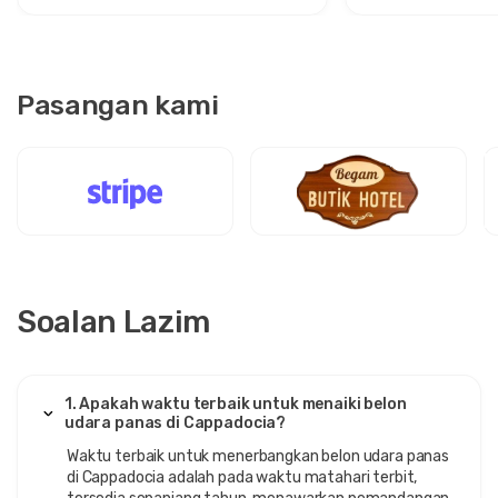
Pasangan kami
Soalan Lazim
1. Apakah waktu terbaik untuk menaiki belon
udara panas di Cappadocia?
Waktu terbaik untuk menerbangkan belon udara panas
di Cappadocia adalah pada waktu matahari terbit,