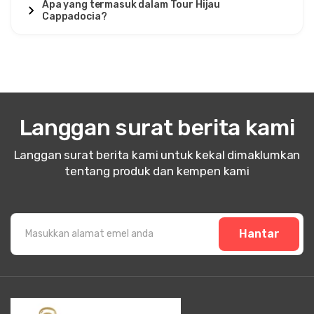
Apa yang termasuk dalam Tour Hijau
Cappadocia?
Langgan surat berita kami
Langgan surat berita kami untuk kekal dimaklumkan
tentang produk dan kempen kami
Hantar