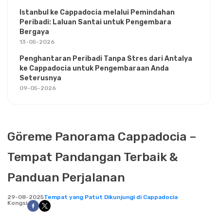
Istanbul ke Cappadocia melalui Pemindahan
Peribadi: Laluan Santai untuk Pengembara
Bergaya
13-05-2026
Penghantaran Peribadi Tanpa Stres dari Antalya
ke Cappadocia untuk Pengembaraan Anda
Seterusnya
09-05-2026
Göreme Panorama Cappadocia –
Tempat Pandangan Terbaik &
Panduan Perjalanan
29-08-2025
Tempat yang Patut Dikunjungi di Cappadocia
Kongsi