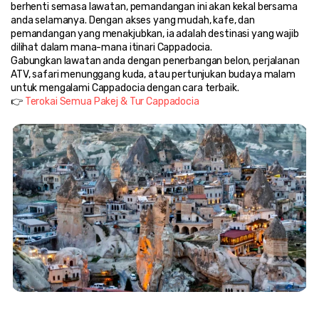
berhenti semasa lawatan, pemandangan ini akan kekal bersama 
anda selamanya. Dengan akses yang mudah, kafe, dan 
pemandangan yang menakjubkan, ia adalah destinasi yang wajib 
dilihat dalam mana-mana itinari Cappadocia.
Gabungkan lawatan anda dengan penerbangan belon, perjalanan 
ATV, safari menunggang kuda, atau pertunjukan budaya malam 
untuk mengalami Cappadocia dengan cara terbaik.
👉 
Terokai Semua Pakej & Tur Cappadocia