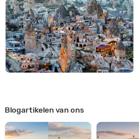
Blogartikelen van ons