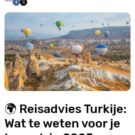
Deel
🌍 Reisadvies Turkije: 
Wat te weten voor je 