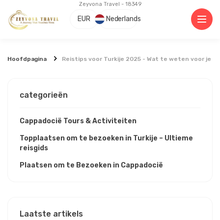
Zeyvona Travel - 18349
EUR
Nederlands
Hoofdpagina
Reistips voor Turkije 2025 - Wat te weten voor je o
categorieën
Cappadocië Tours & Activiteiten
Topplaatsen om te bezoeken in Turkije – Ultieme
reisgids
Plaatsen om te Bezoeken in Cappadocië
Laatste artikels