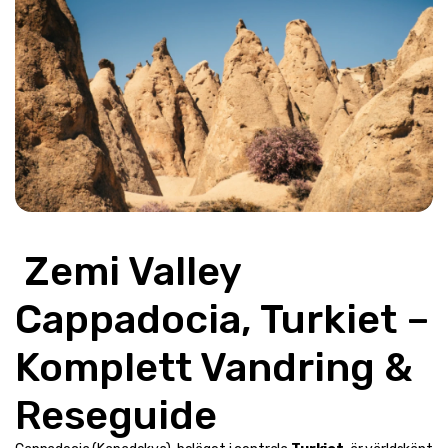
 Zemi Valley 
Cappadocia, Turkiet – 
Komplett Vandring & 
Reseguide