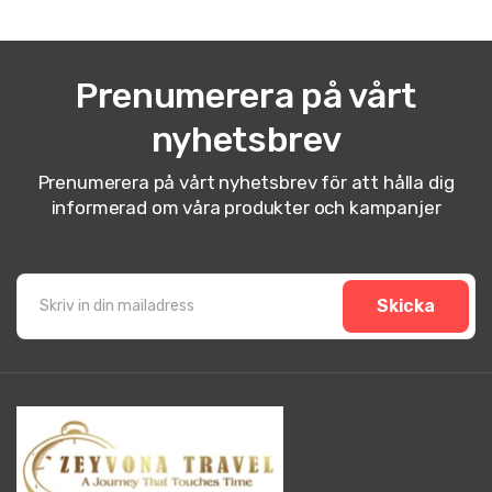
Prenumerera på vårt
nyhetsbrev
Prenumerera på vårt nyhetsbrev för att hålla dig
informerad om våra produkter och kampanjer
Skicka