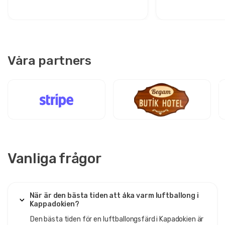
Våra partners
Vanliga frågor
När är den bästa tiden att åka varm luftballong i
Kappadokien?
Den bästa tiden för en luftballongsfärd i Kapadokien är