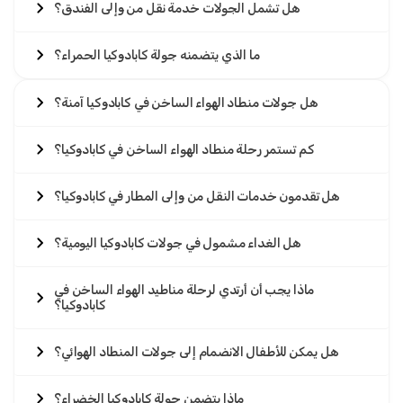
هل تشمل الجولات خدمة نقل من وإلى الفندق؟
ما الذي يتضمنه جولة كابادوكيا الحمراء؟
هل جولات منطاد الهواء الساخن في كابادوكيا آمنة؟
كم تستمر رحلة منطاد الهواء الساخن في كابادوكيا؟
هل تقدمون خدمات النقل من وإلى المطار في كابادوكيا؟
هل الغداء مشمول في جولات كابادوكيا اليومية؟
ماذا يجب أن أرتدي لرحلة مناطيد الهواء الساخن في
كابادوكيا؟
هل يمكن للأطفال الانضمام إلى جولات المنطاد الهوائي؟
ماذا يتضمن جولة كابادوكيا الخضراء؟