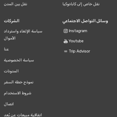
نقل خاص إلى كابادوكيا
نقل بين المدن
وسائل التواصل الاجتماعي
الشركات
Instagram
سياسة الإلغاء واسترداد
الأموال
Youtube
عنا
Trip Advisor
سياسة الخصوصية
المدونات
نموذج خطة السفر
شروط الاستخدام
اتصال
اتفاقية مبيعات عن بُعد