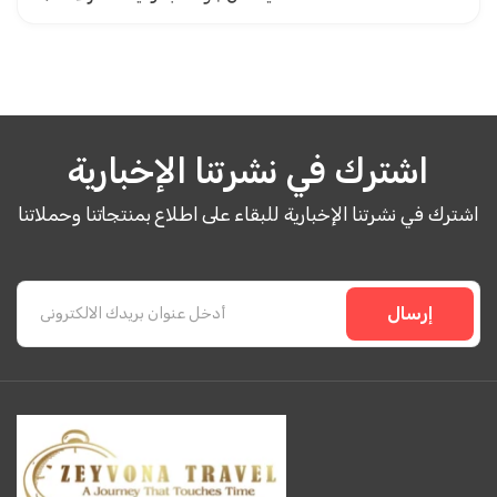
اشترك في نشرتنا الإخبارية
اشترك في نشرتنا الإخبارية للبقاء على اطلاع بمنتجاتنا وحملاتنا
إرسال