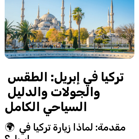
تركيا في إبريل: الطقس 
والجولات والدليل 
السياحي الكامل
🌍 مقدمة: لماذا زيارة تركيا في 
إبريل؟