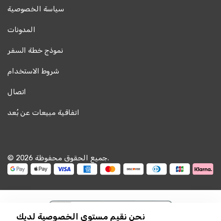
سياسة الخصوصية
المدونات
نموذج خطة السفر
شروط الاستخدام
اتصال
اتفاقية مبيعات عن بُعد
© 2026 جميع الحقوق محفوظة.
نحن نقيم مستوى الخصوصية لديك