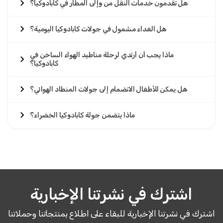
هل تقدمون خدمات النقل من وإلى المطار في كابادوكيا؟
هل الغداء مشمول في جولات كابادوكيا اليومية؟
ماذا يجب أن أرتدي لرحلة مناطيد الهواء الساخن في
كابادوكيا؟
هل يمكن للأطفال الانضمام إلى جولات المنطاد الهوائي؟
ماذا يتضمن جولة كابادوكيا الخضراء؟
اشترك في نشرتنا الإخبارية
اشترك في نشرتنا الإخبارية للبقاء على اطلاع بمنتجاتنا وحملاتنا