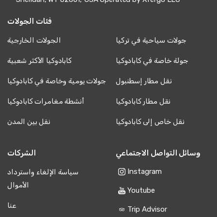
فئات الجولات
جولات سياحية في تركيا
الجولات الخارجية
جولة خاصة في كابادوكيا
كابادوكيا الأكثر شعبية
نقل مطار إسطنبول
جولات يومية وخاصة في كابادوكيا
نقل مطار كابادوكيا
أنشطة مغامرات كابادوكيا
نقل خاص إلى كابادوكيا
نقل بين المدن
وسائل التواصل الاجتماعي
الشركات
Instagram
سياسة الإلغاء واسترداد
الأموال
Youtube
عنا
Trip Advisor