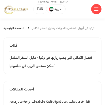
Zeyvona Travel - 18349
العربية
EUR
تركيا في أبريل: الطقس، الجولات ودليل السفر الكامل
الصفحة الرئيسية
فئات
أفضل الأماكن التي يجب زيارتها في تركيا – دليل السفر الشامل
أماكن تستحق الزيارة في كابادوكيا
أحدث المقالات
نقل خاص سلس بين باموق قلعة وكابادوكيا: راحة بين رمزين