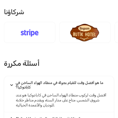
شركاؤنا
أسئلة مكررة
ما هو أفضل وقت للقيام بجولة في منطاد الهواء الساخن في
كابادوكيا؟
أفضل وقت لركوب منطاد الهواء الساخن في كابادوكيا هو عند
شروق الشمس، متاح على مدار السنة، ويقدم مناظر خلابة
للوديان والأعمدة الخيالية.