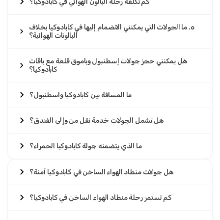
كم تكلفة رحلة البالون الهوائي في كابادوكيا؟
٥. ما الجولات التي يمكنني الانضمام إليها في كابادوكيا بخلاف
البالونات الهوائية؟
هل يمكنني حجز جولات إسطنبول وباموق قلعة مع باقات
كابادوكيا؟
ما المسافة بين كابادوكيا واسطنبول؟
هل تشمل الجولات خدمة نقل من وإلى الفندق؟
ما الذي يتضمنه جولة كابادوكيا الحمراء؟
هل جولات منطاد الهواء الساخن في كابادوكيا آمنة؟
كم تستمر رحلة منطاد الهواء الساخن في كابادوكيا؟