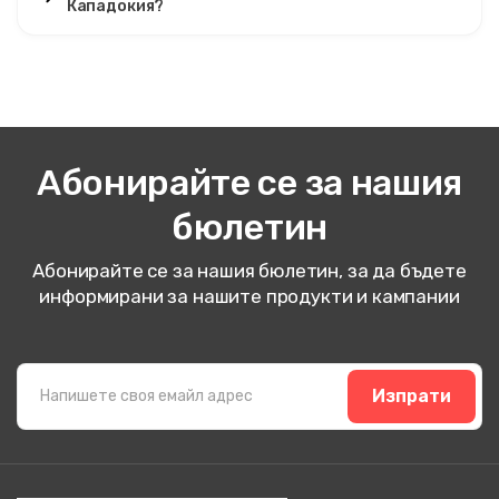
Кападокия?
Абонирайте се за нашия
бюлетин
Абонирайте се за нашия бюлетин, за да бъдете
информирани за нашите продукти и кампании
Изпрати