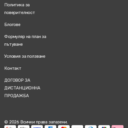
Политика за
поверителност
Блогове
Формуляр на план за
пътуване
Условия за ползване
Контакт
ДОГОВОР ЗА
ДИСТАНЦИОННА
ПРОДАЖБА
© 2026 Всички права запазени.