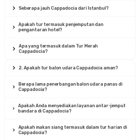
Seberapa jauh Cappadocia dari Istanbul?
Apakah tur termasuk penjemputan dan
pengantaran hotel?
Apa yang termasuk dalam Tur Merah
Cappadocia?
2. Apakah tur balon udara Cappadocia aman?
Berapa lama penerbangan balon udara panas di
Cappadocia?
Apakah Anda menyediakan layanan antar-jemput
bandara di Cappadocia?
Apakah makan siang termasuk dalam tur harian di
Cappadocia?