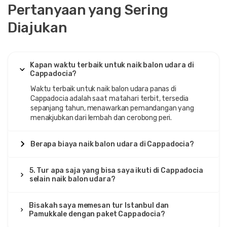
Pertanyaan yang Sering
Diajukan
Kapan waktu terbaik untuk naik balon udara di
Cappadocia?
Waktu terbaik untuk naik balon udara panas di
Cappadocia adalah saat matahari terbit, tersedia
sepanjang tahun, menawarkan pemandangan yang
menakjubkan dari lembah dan cerobong peri.
Berapa biaya naik balon udara di Cappadocia?
5. Tur apa saja yang bisa saya ikuti di Cappadocia
selain naik balon udara?
Bisakah saya memesan tur Istanbul dan
Pamukkale dengan paket Cappadocia?