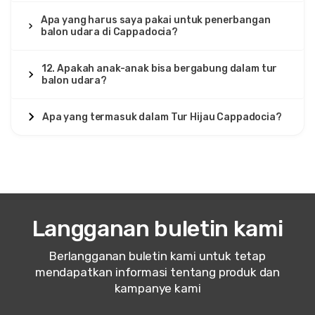
Apa yang harus saya pakai untuk penerbangan
balon udara di Cappadocia?
12. Apakah anak-anak bisa bergabung dalam tur
balon udara?
Apa yang termasuk dalam Tur Hijau Cappadocia?
Langganan buletin kami
Berlangganan buletin kami untuk tetap
mendapatkan informasi tentang produk dan
kampanye kami