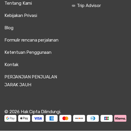
Tentang Kami
Trip Advisor
Kebijakan Privasi
Blog
Formulir rencana perjalanan
Ketentuan Penggunaan
Kontak
PERJANJIAN PENJUALAN
JARAK JAUH
© 2026 Hak Cipta Dilindungi.