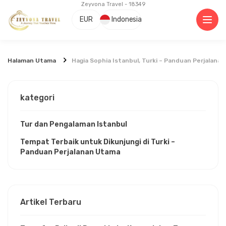
Zeyvona Travel - 18349
EUR
Indonesia
Halaman Utama
Hagia Sophia Istanbul, Turki – Panduan Perjalanan
kategori
Tur dan Pengalaman Istanbul
Tempat Terbaik untuk Dikunjungi di Turki –
Panduan Perjalanan Utama
Artikel Terbaru