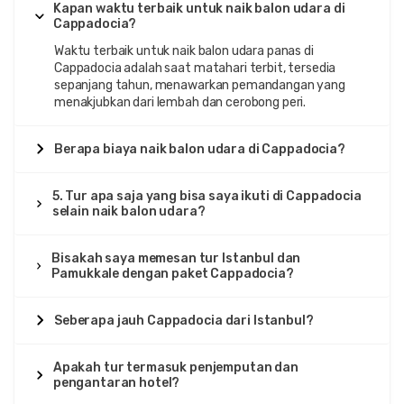
Kapan waktu terbaik untuk naik balon udara di
Cappadocia?
Waktu terbaik untuk naik balon udara panas di
Cappadocia adalah saat matahari terbit, tersedia
sepanjang tahun, menawarkan pemandangan yang
menakjubkan dari lembah dan cerobong peri.
Berapa biaya naik balon udara di Cappadocia?
5. Tur apa saja yang bisa saya ikuti di Cappadocia
selain naik balon udara?
Bisakah saya memesan tur Istanbul dan
Pamukkale dengan paket Cappadocia?
Seberapa jauh Cappadocia dari Istanbul?
Apakah tur termasuk penjemputan dan
pengantaran hotel?