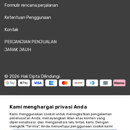
Formulir rencana perjalanan
Ketentuan Penggunaan
Kontak
PERJANJIAN PENJUALAN
JARAK JAUH
© 2026 Hak Cipta Dilindungi.
Kami menghargai privasi Anda
Kami menggunakan cookie untuk meningkatkan pengalaman
penelusuran Anda, menayangkan iklan atau konten yang
dipersonalisasi, dan menganalisis lalu lintas kami. Dengan
Kami siap membantu
mengklik "Terima", Anda menyetujui penggunaan cookie kami.
18349