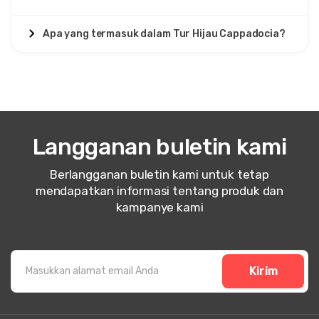
Apa yang termasuk dalam Tur Hijau Cappadocia?
Langganan buletin kami
Berlangganan buletin kami untuk tetap
mendapatkan informasi tentang produk dan
kampanye kami
Kirim