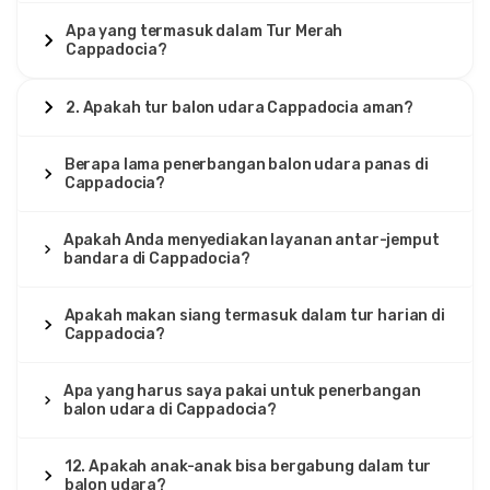
Apa yang termasuk dalam Tur Merah
Cappadocia?
2. Apakah tur balon udara Cappadocia aman?
Berapa lama penerbangan balon udara panas di
Cappadocia?
Apakah Anda menyediakan layanan antar-jemput
bandara di Cappadocia?
Apakah makan siang termasuk dalam tur harian di
Cappadocia?
Apa yang harus saya pakai untuk penerbangan
balon udara di Cappadocia?
12. Apakah anak-anak bisa bergabung dalam tur
balon udara?