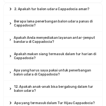
2. Apakah tur balon udara Cappadocia aman?
Berapa lama penerbangan balon udara panas di
Cappadocia?
Apakah Anda menyediakan layanan antar-jemput
bandara di Cappadocia?
Apakah makan siang termasuk dalam tur harian di
Cappadocia?
Apa yang harus saya pakai untuk penerbangan
balon udara di Cappadocia?
12. Apakah anak-anak bisa bergabung dalam tur
balon udara?
Apa yang termasuk dalam Tur Hijau Cappadocia?