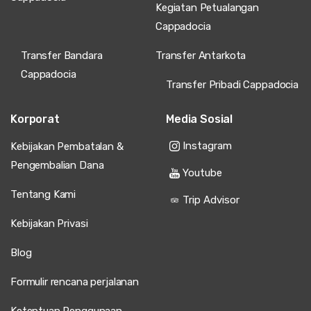
Kegiatan Petualangan
Cappadocia
Transfer Bandara
Transfer Antarkota
Cappadocia
Transfer Pribadi Cappadocia
Korporat
Media Sosial
Instagram
Kebijakan Pembatalan &
Pengembalian Dana
Youtube
Tentang Kami
Trip Advisor
Kebijakan Privasi
Blog
Formulir rencana perjalanan