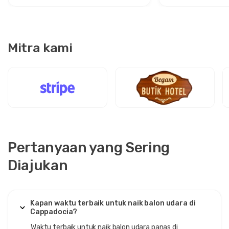
Mitra kami
Pertanyaan yang Sering
Diajukan
Kapan waktu terbaik untuk naik balon udara di
Cappadocia?
Waktu terbaik untuk naik balon udara panas di