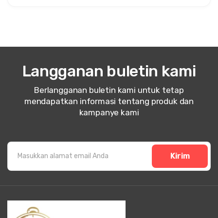
Langganan buletin kami
Berlangganan buletin kami untuk tetap
mendapatkan informasi tentang produk dan
kampanye kami
Kirim