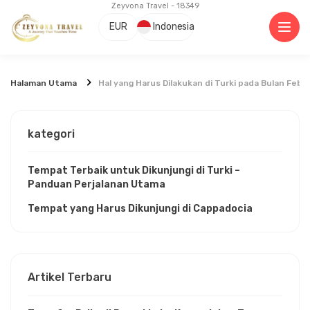
Zeyvona Travel - 18349
EUR
Indonesia
Halaman Utama
Hal yang Harus Dilakukan di Turki pada Bulan Febru
kategori
Tempat Terbaik untuk Dikunjungi di Turki –
Panduan Perjalanan Utama
Tempat yang Harus Dikunjungi di Cappadocia
Artikel Terbaru