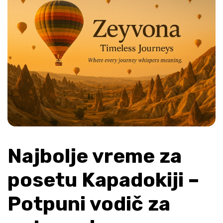
Najbolje vreme za 
posetu Kapadokiji – 
Potpuni vodič za 