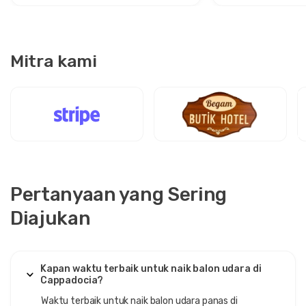
Mitra kami
Pertanyaan yang Sering
Diajukan
Kapan waktu terbaik untuk naik balon udara di
Cappadocia?
Waktu terbaik untuk naik balon udara panas di