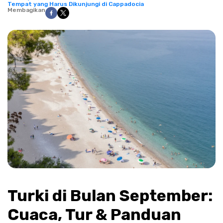
Tempat yang Harus Dikunjungi di Cappadocia
Membagikan
Turki di Bulan September: 
Cuaca, Tur & Panduan 