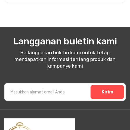
Langganan buletin kami
Berlangganan buletin kami untuk tetap
mendapatkan informasi tentang produk dan
kampanye kami
Kirim