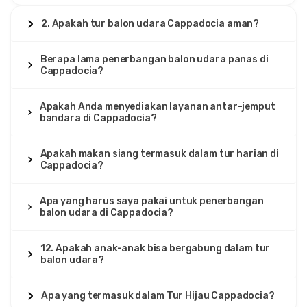
2. Apakah tur balon udara Cappadocia aman?
Berapa lama penerbangan balon udara panas di
Cappadocia?
Apakah Anda menyediakan layanan antar-jemput
bandara di Cappadocia?
Apakah makan siang termasuk dalam tur harian di
Cappadocia?
Apa yang harus saya pakai untuk penerbangan
balon udara di Cappadocia?
12. Apakah anak-anak bisa bergabung dalam tur
balon udara?
Apa yang termasuk dalam Tur Hijau Cappadocia?