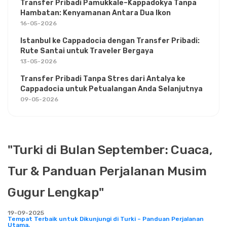
Transfer Pribadi Pamukkale–Kappadokya Tanpa
Hambatan: Kenyamanan Antara Dua Ikon
16-05-2026
Istanbul ke Cappadocia dengan Transfer Pribadi:
Rute Santai untuk Traveler Bergaya
13-05-2026
Transfer Pribadi Tanpa Stres dari Antalya ke
Cappadocia untuk Petualangan Anda Selanjutnya
09-05-2026
"Turki di Bulan September: Cuaca,
Tur & Panduan Perjalanan Musim
Gugur Lengkap"
19-09-2025
Tempat Terbaik untuk Dikunjungi di Turki – Panduan Perjalanan
Utama,