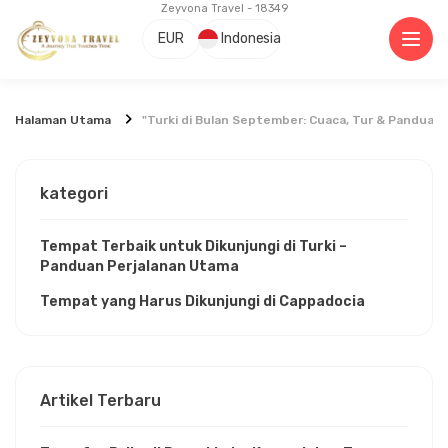
Zeyvona Travel - 18349
EUR
Indonesia
Halaman Utama
"Turki di Bulan September: Cuaca, Tur & Panduan
kategori
Tempat Terbaik untuk Dikunjungi di Turki –
Panduan Perjalanan Utama
Tempat yang Harus Dikunjungi di Cappadocia
Artikel Terbaru