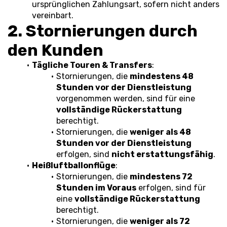
ursprünglichen Zahlungsart, sofern nicht anders 
vereinbart.
2. Stornierungen durch 
den Kunden
Tägliche Touren & Transfers
:
Stornierungen, die 
mindestens 48 
Stunden vor der Dienstleistung
vorgenommen werden, sind für eine 
vollständige Rückerstattung
berechtigt.
Stornierungen, die 
weniger als 48 
Stunden vor der Dienstleistung
erfolgen, sind 
nicht erstattungsfähig
.
Heißluftballonflüge
:
Stornierungen, die 
mindestens 72 
Stunden im Voraus
 erfolgen, sind für 
eine 
vollständige Rückerstattung
berechtigt.
Stornierungen, die 
weniger als 72 