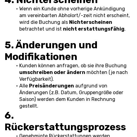
Wenn ein Kunde ohne vorherige Ankündigung 
am vereinbarten Abholort/-zeit nicht erscheint, 
wird die Buchung als 
Nichterscheinen
betrachtet und ist 
nicht erstattungsfähig
.
5. Änderungen und 
Modifikationen
Kunden können anfragen, ob sie ihre Buchung 
umschreiben oder ändern
 möchten (je nach 
Verfügbarkeit).
Alle 
Preisänderungen
 aufgrund von 
Änderungen (z.B. Datum, Gruppengröße oder 
Saison) werden dem Kunden in Rechnung 
gestellt.
6. 
Rückerstattungsprozess
Genehmigte Rückerstattungen werden 