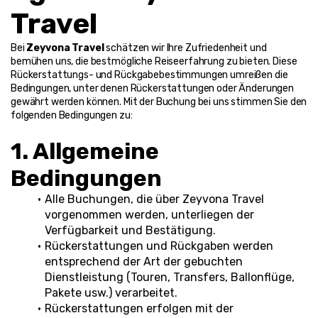
Travel
Bei 
Zeyvona Travel
 schätzen wir Ihre Zufriedenheit und 
bemühen uns, die bestmögliche Reiseerfahrung zu bieten. Diese 
Rückerstattungs- und Rückgabebestimmungen umreißen die 
Bedingungen, unter denen Rückerstattungen oder Änderungen 
gewährt werden können. Mit der Buchung bei uns stimmen Sie den 
folgenden Bedingungen zu:
1. Allgemeine 
Bedingungen
Alle Buchungen, die über Zeyvona Travel 
vorgenommen werden, unterliegen der 
Verfügbarkeit und Bestätigung.
Rückerstattungen und Rückgaben werden 
entsprechend der Art der gebuchten 
Dienstleistung (Touren, Transfers, Ballonflüge, 
Pakete usw.) verarbeitet.
Rückerstattungen erfolgen mit der 