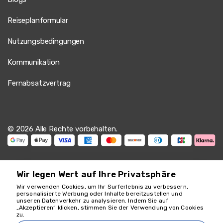
Reiseplanformular
Nutzungsbedingungen
Kommunikation
Fernabsatzvertrag
© 2026 Alle Rechte vorbehalten.
Wir legen Wert auf Ihre Privatsphäre
Wir verwenden Cookies, um Ihr Surferlebnis zu verbessern,
personalisierte Werbung oder Inhalte bereitzustellen und
unseren Datenverkehr zu analysieren. Indem Sie auf
„Akzeptieren“ klicken, stimmen Sie der Verwendung von Cookies
Wir sind für Sie da
zu.
18349