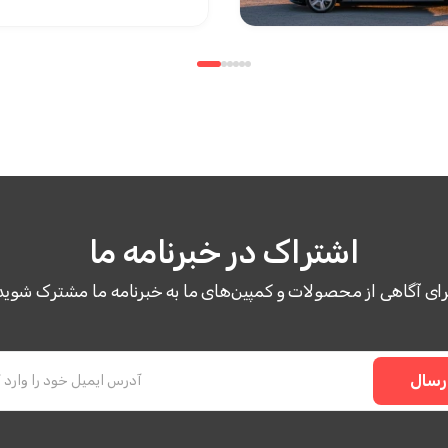
اشتراک در خبرنامه ما
رای آگاهی از محصولات و کمپین‌های ما به خبرنامه ما مشترک شوید
رسال