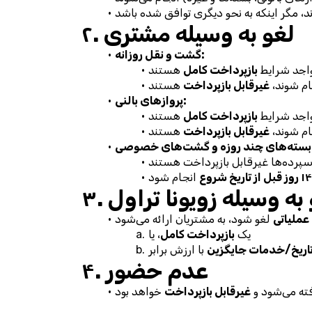
۲. لغو به وسیله مشتری
گشت و نقل روزانه:
بازپرداخت کامل
ام شوند، 
غیرقابل بازپرداخت
پروازهای بالنی:
بازپرداخت کامل
ام شوند، 
غیرقابل بازپرداخت
خصوصی:
غو به وسیله زویونا تراول
عملیاتی
یک 
بازپرداخت کامل
، یا
اریخ/خدمات جایگزین
۴. عدم حضور
ی‌شود و 
غیرقابل بازپرداخت